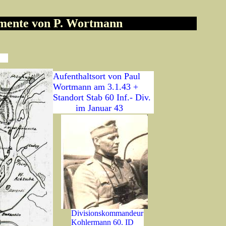
umente von P. Wortmann
Aufenthaltsort von Paul
Wortmann am 3.1.43 +
Standort Stab 60 Inf.- Div.
im Januar 43
Divisionskommandeur
Kohlermann 60. ID