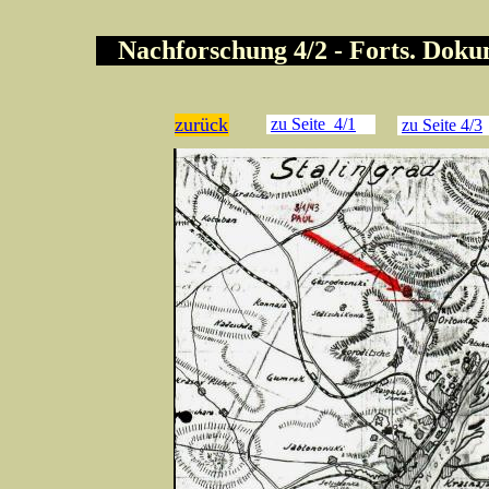
Nachforschung 4/2 - Forts. Dok
zurück
zu Seite 4/1
zu Seite 4/3