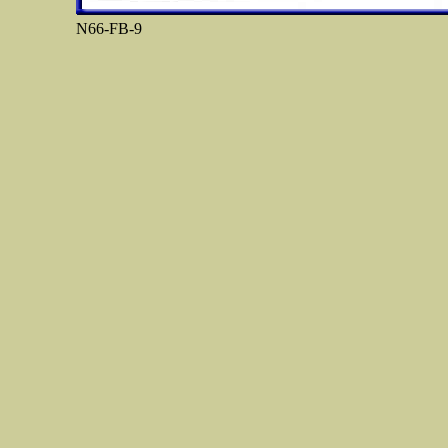
N66-FB-9